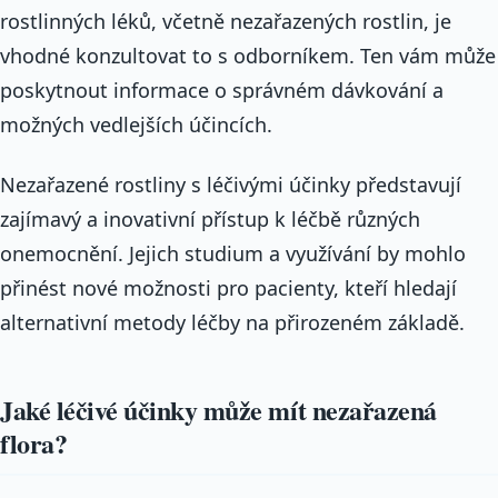
rostlinných léků, včetně nezařazených rostlin, je
vhodné konzultovat to s odborníkem. Ten vám může
poskytnout informace o správném dávkování a
možných vedlejších účincích.
Nezařazené rostliny s léčivými účinky představují
zajímavý a inovativní přístup k léčbě různých
onemocnění. Jejich studium a využívání by mohlo
přinést nové možnosti pro pacienty, kteří hledají
alternativní metody léčby na přirozeném základě.
Jaké léčivé účinky může mít nezařazená
flora?