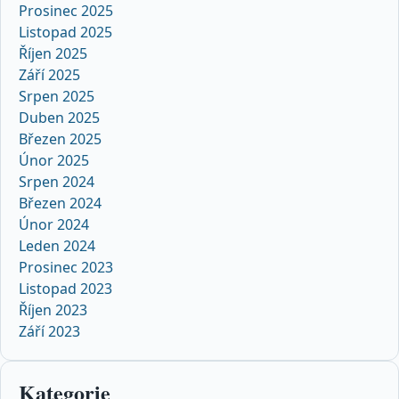
Prosinec 2025
Listopad 2025
Říjen 2025
Září 2025
Srpen 2025
Duben 2025
Březen 2025
Únor 2025
Srpen 2024
Březen 2024
Únor 2024
Leden 2024
Prosinec 2023
Listopad 2023
Říjen 2023
Září 2023
Kategorie