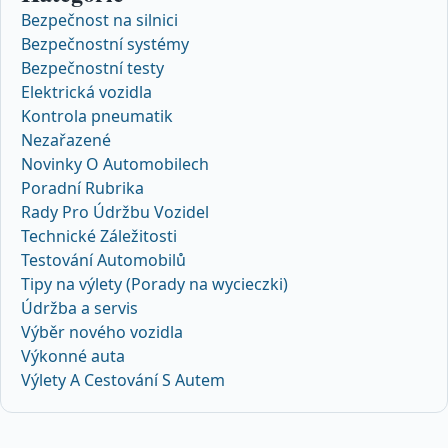
Bezpečnost na silnici
Bezpečnostní systémy
Bezpečnostní testy
Elektrická vozidla
Kontrola pneumatik
Nezařazené
Novinky O Automobilech
Poradní Rubrika
Rady Pro Údržbu Vozidel
Technické Záležitosti
Testování Automobilů
Tipy na výlety (Porady na wycieczki)
Údržba a servis
Výběr nového vozidla
Výkonné auta
Výlety A Cestování S Autem