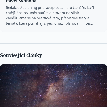
Pavel Svoboda
Redakce Abctuning připravuje obsah pro čtenáře, kteří
chtějí lépe rozumět autům a provozu na silnici.
Zaměřujeme se na praktické rady, přehledné testy a
témata, která pomáhají s péčí o vůz i plánováním cest.
Související články