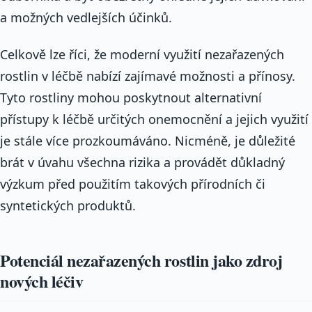
a možných vedlejších účinků.
Celkově lze říci, že moderní využití nezařazených
rostlin v léčbě nabízí zajímavé možnosti a přínosy.
Tyto rostliny mohou poskytnout alternativní
přístupy k léčbě určitých onemocnění a jejich využití
je stále více prozkoumáváno. Nicméně, je důležité
brát v úvahu všechna rizika a provádět důkladný
výzkum před použitím takových přírodních či
syntetických produktů.
Potenciál nezařazených rostlin jako zdroj
nových léčiv