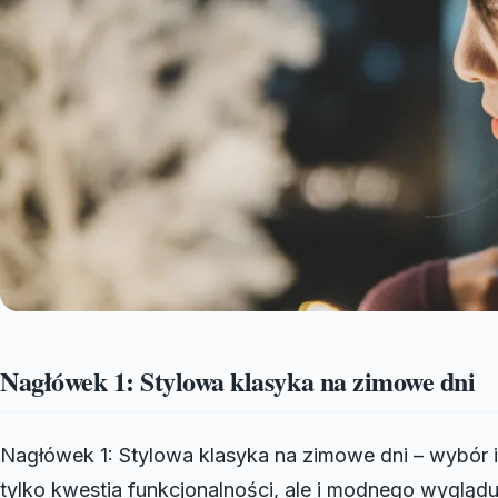
Nagłówek 1: Stylowa klasyka na zimowe dni
Nagłówek 1: Stylowa klasyka na zimowe dni – wybór i
tylko kwestia funkcjonalności, ale i modnego wyglądu.