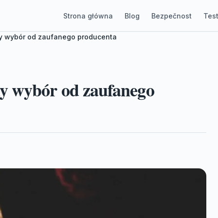
Strona główna
Blog
Bezpečnost
Test
y wybór od zaufanego producenta
y wybór od zaufanego