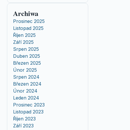
Archiwa
Prosinec 2025
Listopad 2025
Říjen 2025
Září 2025
Srpen 2025
Duben 2025
Březen 2025
Únor 2025
Srpen 2024
Březen 2024
Únor 2024
Leden 2024
Prosinec 2023
Listopad 2023
Říjen 2023
Září 2023